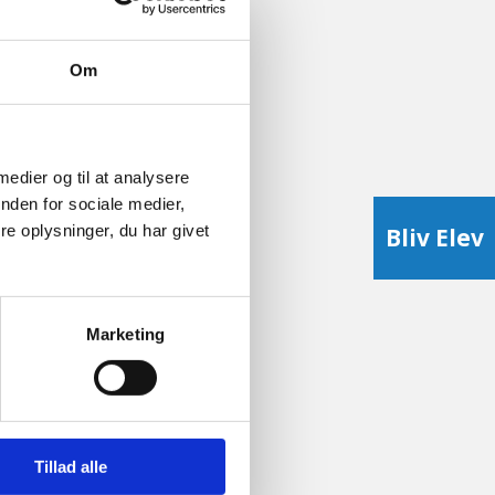
Om
 medier og til at analysere
nden for sociale medier,
e oplysninger, du har givet
Bliv Elev
Marketing
Tillad alle