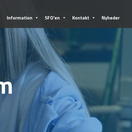
Information
SFO'en
Kontakt
Nyheder
am