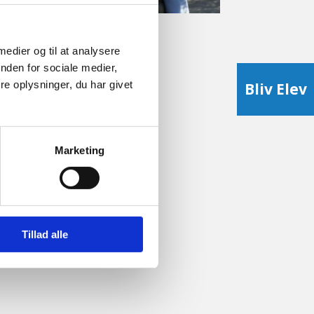
 medier og til at analysere
nden for sociale medier,
e oplysninger, du har givet
Bliv Elev
Marketing
Tillad alle