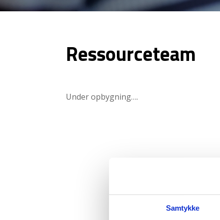
Ressourceteam
Under opbygning….
Samtykke