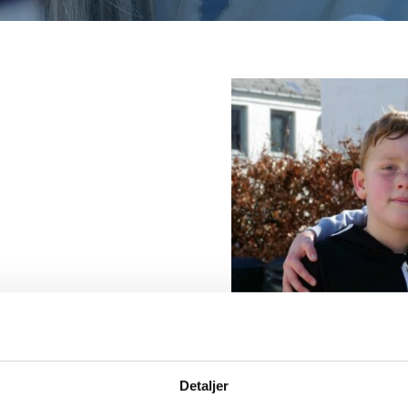
Detaljer